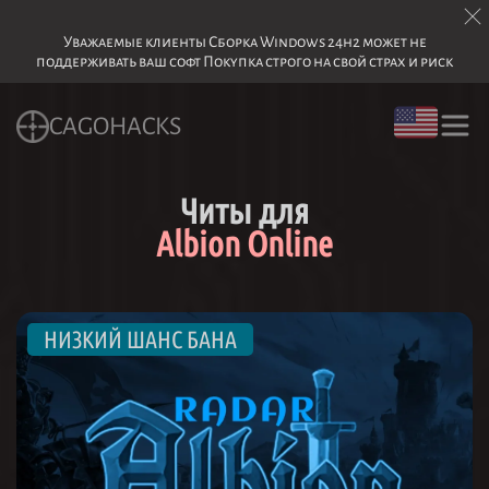
Уважаемые клиенты Сборка Windows 24h2 может не
поддерживать ваш софт Покупка строго на свой страх и риск
CAGOHACKS
Читы для
Albion Online