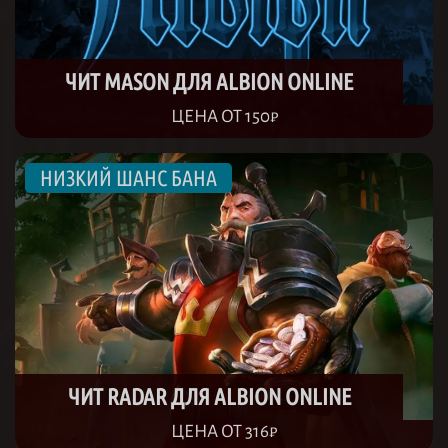
ЧИТ MASON ДЛЯ ALBION ONLINE
ЦЕНА ОТ 150₽
ЧИТ RADAR ДЛЯ ALBION ONLINE
ЦЕНА ОТ 316₽