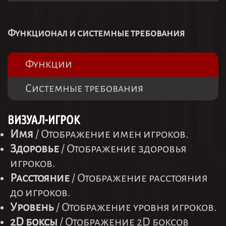
Функционал и системные требования
Функции
Системные требования
ВИЗУАЛ-ИГРОК
Имя
/ Отображение имен игроков.
Здоровье
/ Отображение здоровья
игроков.
Расстояние
/ Отображение расстояния
до игроков.
Уровень
/ Отображение уровня игроков.
2D боксы
/ Отображение 2D боксов