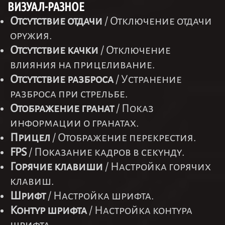
ВИЗУАЛ-РАЗНОЕ
Отсутствие отдачи
/ Отключение отдачи
оружия.
Отсутствие качки
/ Отключение
влияния на прицеливание.
Отсутствие разброса
/ Устранение
разброса при стрельбе.
Отображение гранат
/ Показ
информации о гранатах.
Прицел
/ Отображение перекрестия.
FPS
/ Показание кадров в секунду.
Горячие клавиши
/ Настройка горячих
клавиш.
Шрифт
/ Настройка шрифта.
Контур шрифта
/ Настройка контура