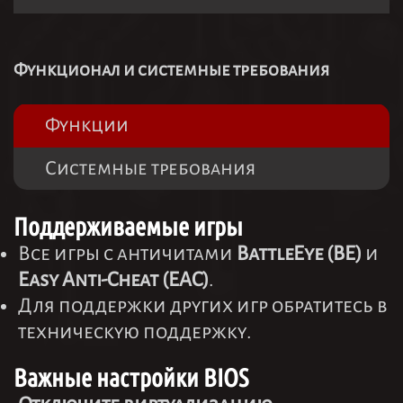
Функционал и системные требования
Функции
Системные требования
Поддерживаемые игры
Все игры с античитами
BattleEye (BE)
и
Easy Anti-Cheat (EAC)
.
Для поддержки других игр обратитесь в
техническую поддержку.
Важные настройки BIOS