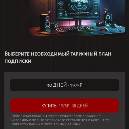
Выберите необходимый тарифный план
подписки
30 ДНЕЙ
-
1975
Р
КУПИТЬ
1975
Р
-
30 ДНЕЙ
Приобретая товар, вы подтверждаете свое согласие с
условиями пользовательского соглашения и разрешаете
обработку ваших персональных данных.