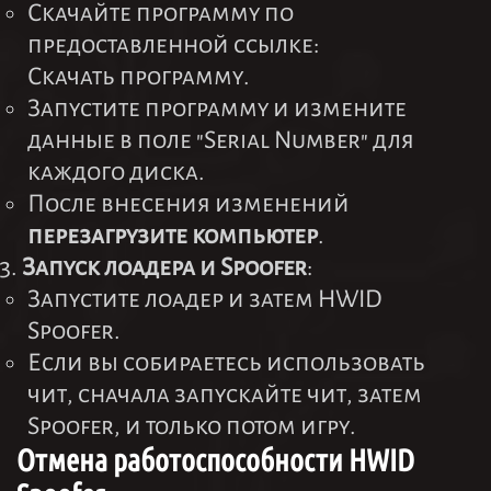
Скачайте программу по
предоставленной ссылке:
Скачать программу
.
Запустите программу и измените
данные в поле "Serial Number" для
каждого диска.
После внесения изменений
перезагрузите компьютер
.
Запуск лоадера и Spoofer
:
Запустите лоадер и затем HWID
Spoofer.
Если вы собираетесь использовать
чит, сначала запускайте чит, затем
Spoofer, и только потом игру.
Отмена работоспособности HWID