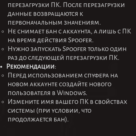
перезагрузки ПК. После перезагрузки
данные возвращаются к
первоначальным значениям.
Не снимает бан с аккаунта, а лишь с ПК
на время действия Spoofer.
Нужно запускать Spoofer только один
раз до следующей перезагрузки ПК.
Рекомендации
:
Перед использованием спуфера на
новом аккаунте создайте нового
пользователя в Windows.
Измените имя вашего ПК в свойствах
системы (при условии, что
продолжается бан).