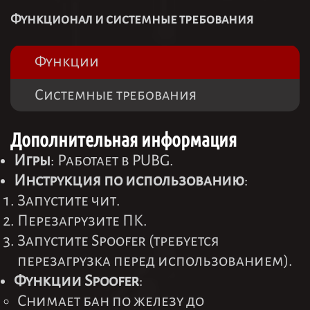
Функционал и системные требования
Функции
Системные требования
Дополнительная информация
Игры
: Работает в PUBG.
Инструкция по использованию
:
Запустите чит.
Перезагрузите ПК.
Запустите Spoofer (требуется
перезагрузка перед использованием).
Функции Spoofer
:
Снимает бан по железу до