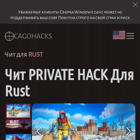
Уважаемые клиенты Сборка Windows 24h2 может не
поддерживать ваш софт Покупка строго на свой страх и риск
CAGOHACKS
Чит для
RUST
Чит PRIVATE HACK Для
Rust