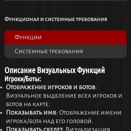
Функционал и системные требования
Функции
Системные требования
Описание Визуальных Функций
Игроки/Боты:
Отображение игроков и ботов
:
Визуальное выделение всех игроков и
ботов на карте.
Показывать имя
: Отображение имени
игрока/бота над его головой.
Показывать скелет
: Визуализация