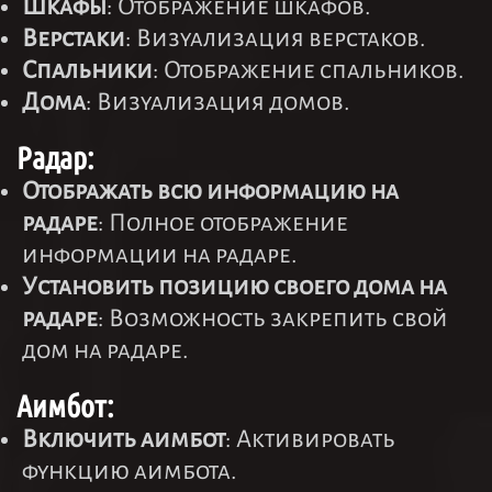
Шкафы
: Отображение шкафов.
Верстаки
: Визуализация верстаков.
Спальники
: Отображение спальников.
Дома
: Визуализация домов.
Радар:
Отображать всю информацию на
радаре
: Полное отображение
информации на радаре.
Установить позицию своего дома на
радаре
: Возможность закрепить свой
дом на радаре.
Аимбот:
Включить аимбот
: Активировать
функцию аимбота.