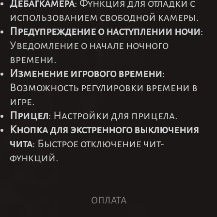
Дебагкамера
: Функция для отладки с
использованием свободной камеры.
Предупреждение о наступлении ночи
:
Уведомление о начале ночного
времени.
Изменение игрового времени
:
Возможность регулировки времени в
игре.
Прицел
: Настройки для прицела.
Кнопка для экстренного выключения
чита
: Быстрое отключение чит-
функций.
ОПЛАТА