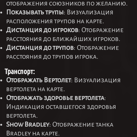
отображения союзников по желанию.
Показывать трупы
: Визуализация
расположения трупов на карте.
Дистанция до игроков
: Отображение
расстояния до ближайших игроков.
Дистанция до трупов
: Отображение
расстояния до трупов игрока.
Транспорт:
Отображать Вертолет
: Визуализация
вертолета на карте.
Отображать здоровье вертолета
:
Индикация оставшегося здоровья
вертолета.
Show Bradley
: Отображение танка
Bradley на карте.