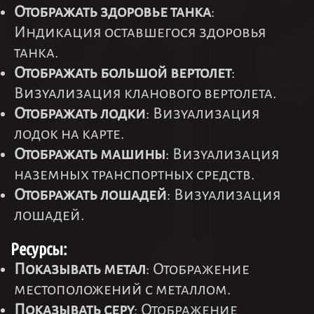
Отображать здоровье танка
:
Индикация оставшегося здоровья
танка.
Отображать большой вертолет
:
Визуализация кланового вертолета.
Отображать лодки
: Визуализация
лодок на карте.
Отображать машины
: Визуализация
наземных транспортных средств.
Отображать лошадей
: Визуализация
лошадей.
Ресурсы:
Показывать метал
: Отображение
местоположений с металлом.
Показывать серу
: Отображение