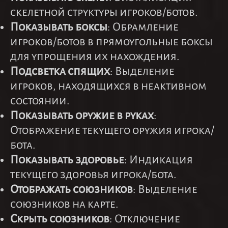
скелетной структуры игроков/ботов.
Показывать боксы
: Обрамление
игроков/ботов в прямоугольные боксы
для упрощения их нахождения.
Подсветка спящих
: Выделение
игроков, находящихся в неактивном
состоянии.
Показывать оружие в руках
:
Отображение текущего оружия игрока/
бота.
Показывать здоровье
: Индикация
текущего здоровья игрока/бота.
Отображать союзников
: Выделение
союзников на карте.
Скрыть союзников
: Отключение