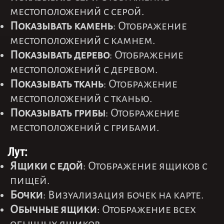
местоположений с серой.
Показывать камень
: Отображение
местоположений с камнем.
Показывать дерево
: Отображение
местоположений с деревом.
Показывать ткань
: Отображение
местоположений с тканью.
Показывать грибы
: Отображение
местоположений с грибами.
Лут:
Ящики с едой
: Отображение ящиков с
пищей.
Бочки
: Визуализация бочек на карте.
Обычные ящики
: Отображение всех