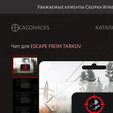
Уважаемые клиенты Сборка Windo
CAGOHACKS
КАТАЛ
Чит для
ESCAPE FROM TARKOV