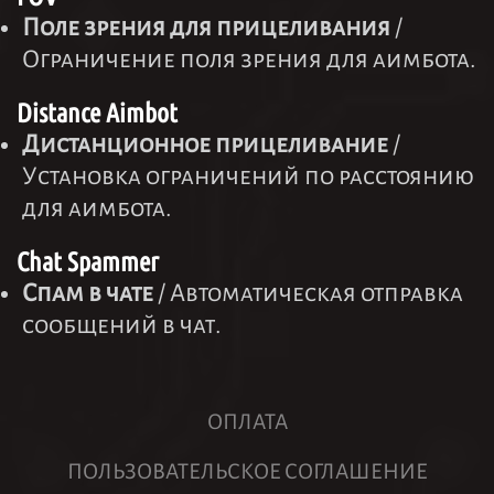
Поле зрения для прицеливания
/
Ограничение поля зрения для аимбота.
Distance Aimbot
Дистанционное прицеливание
/
Установка ограничений по расстоянию
для аимбота.
Chat Spammer
Спам в чате
/ Автоматическая отправка
сообщений в чат.
ОПЛАТА
ПОЛЬЗОВАТЕЛЬСКОЕ СОГЛАШЕНИЕ