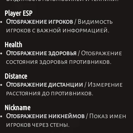
Player ESP
Отображение игроков
/ Видимость
игроков с важной информацией.
Health
Отображение здоровья
/ Отображение
состояния здоровья противников.
Distance
Отображение дистанции
/ Измерение
расстояния до противников.
Nickname
Отображение никнеймов
/ Показ имен
игроков через стены.