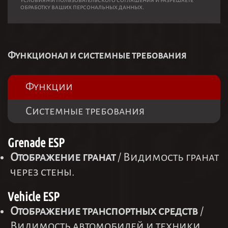
условиями пользовательского соглашения и разрешаете
обработку ваших персональных данных.
Функционал и системные требования
Функции
Системные требования
Grenade ESP
Отображение гранат
/ Видимость гранат
через стены.
Vehicle ESP
Отображение транспортных средств
/
Видимость автомобилей и техники.