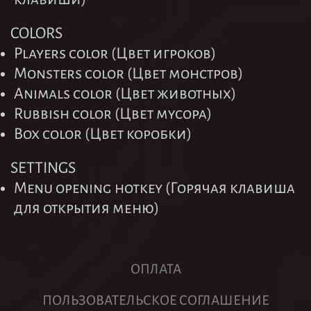
COLORS
Players color (Цвет игроков)
Monsters color (Цвет монстров)
Animals color (Цвет животных)
Rubbish color (Цвет мусора)
Box color (Цвет коробки)
SETTINGS
Menu opening hotkey (Горячая клавиша
для открытия меню)
ОПЛАТА
ПОЛЬЗОВАТЕЛЬСКОЕ СОГЛАШЕНИЕ