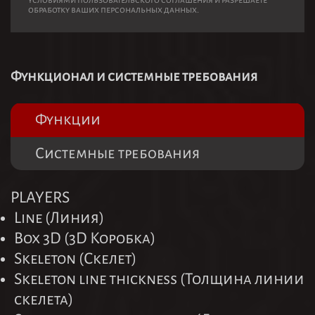
условиями пользовательского соглашения и разрешаете
обработку ваших персональных данных.
Функционал и системные требования
Функции
Системные требования
PLAYERS
Line (Линия)
Box 3D (3D Коробка)
Skeleton (Скелет)
Skeleton line thickness (Толщина линии
скелета)