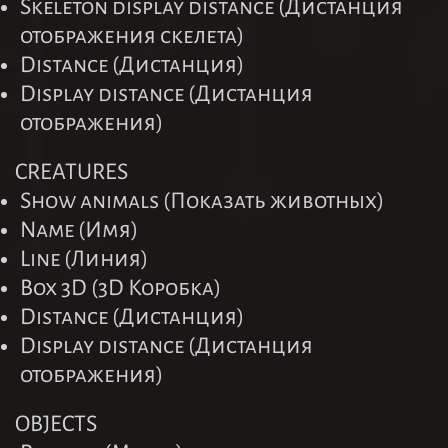
Skeleton display distance (Дистанция
отображения скелета)
Distance (Дистанция)
Display distance (Дистанция
отображения)
CREATURES
Show animals (Показать животных)
Name (Имя)
Line (Линия)
Box 3D (3D Коробка)
Distance (Дистанция)
Display distance (Дистанция
отображения)
OBJECTS