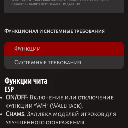
условиями пользовательского соглашения и разрешаете
обработку ваших персональных данных.
Функционал и системные требования
Функции
Системные требования
Функции чита
ESP
ON/OFF
: Включение или отключение
функции "WH" (Wallhack).
Chams
: Заливка моделей игроков для
улучшенного отображения.