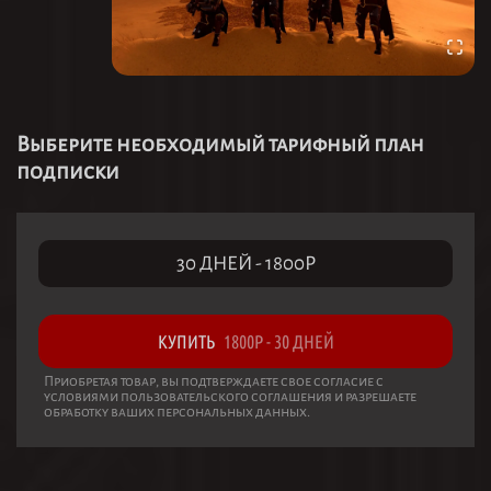
Выберите необходимый тарифный план
подписки
30 ДНЕЙ
-
1800
Р
КУПИТЬ
1800
Р
-
30 ДНЕЙ
Приобретая товар, вы подтверждаете свое согласие с
условиями пользовательского соглашения и разрешаете
обработку ваших персональных данных.