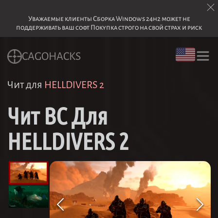
Уважаемые клиенты Сборка Windows 24h2 может не
поддерживать ваш софт Покупка строго на свой страх и риск
CAGOHACKS
Чит для
HELLDIVERS 2
Чит BC Для
HELLDIVERS 2